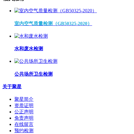
室内空气质量检测（GB50325-2020）
水和废水检测
公共场所卫生检测
关于聚星
聚星简介
资质证明
公正声明
免责声明
在线留言
预约检测