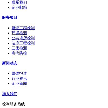
联系我们
企业邮箱
服务项目
建设工程检测
环境检测
公共场所检测
洁净工程检测
三废检测
疾病防控
新闻动态
媒体报道
行业资讯
企业新闻
加入我们
检测服务热线