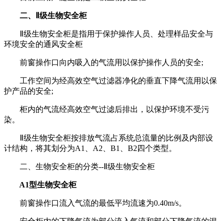
二、Ⅱ级生物安全柜
Ⅱ级生物安全柜是指用于保护操作人员、处理样品安全与
环境安全的通风安全柜
前窗操作口向内吸入的气流用以保护操作人员的安全;
工作空间为经高效空气过滤器净化的垂直下降气流用以保
护产品的安全;
柜内的气流经高效空气过滤后排出，以保护环境不受污
染。
Ⅱ级生物安全柜按排放气流占系统总流量的比例及内部设
计结构，将其划分为A1、A2、B1、B2四个类型。
二、生物安全柜的分类--Ⅱ级生物安全柜
A1型生物安全柜
前窗操作口流入气流的最低平均流速为0.40m/s。