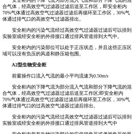
安全柜内的下降气流为部分流入气流和部分下降气流的混
合气体，经高效空气过滤器过滤后送至工作区，即安全柜内
70%气体通过高效空气过滤器过滤后再循环至工作区，30%气
体通过排气口的高效空气过滤器排出。
安全柜内的污染气流经过高效空气过滤器过滤后可以排到
实验室或经安全柜的外排接口通过排风管道排到大气中。
安全柜内的污染部位可以处于正压状态，并且这些正压区
域可以没有负压的风道和静压箱包围。
A2型生物安全柜
前窗操作口流入气流的最小平均流速为0.50m/s
安全柜内的下降气流为部分流入气流和部分下降气流的混
合气体，经高效空气过滤器过滤后送至工作区;即安全柜内
70%气体通过高效空气过滤器过滤后再循环至工作区，30%气
体通过排气口的过高效空气滤器过滤后排出。
安全柜内的污染气流经过高效空气过滤器过滤后可以排到
实验室或经安全柜的外排接口通过排风管道排到大气中