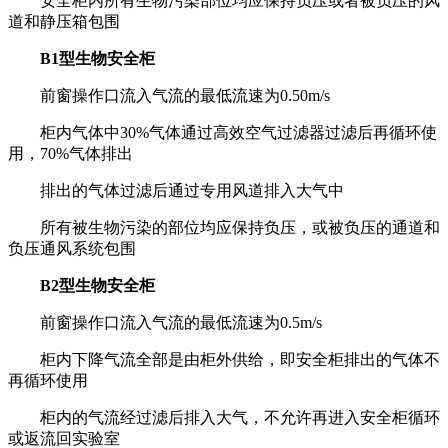
安全柜内所有生物污染部位均应保持负压或者被负压的风
道和静压箱包围
B1型生物安全柜
前窗操作口流入气流的最低流速为0.50m/s
柜内气体中30%气体通过高效空气过滤器过滤后再循环使
用，70%气体排出
排出的气体过滤后通过专用风道排入大气中
所有被生物污染的部位均应保持负压，或被负压的通道和
负压通风系统包围
B2型生物安全柜
前窗操作口流入气流的最低流速为0.5m/s
柜内下降气流全部是由柜外供给，即安全柜排出的气体不
再循环使用
柜内的气流经过滤后排入大气，不允许再进入安全柜循环
或返流回实验室