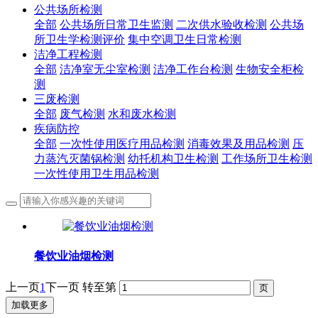
公共场所检测
全部
公共场所日常卫生监测
二次供水验收检测
公共场
所卫生学检测评价
集中空调卫生日常检测
洁净工程检测
全部
洁净室无尘室检测
洁净工作台检测
生物安全柜检
测
三废检测
全部
废气检测
水和废水检测
疾病防控
全部
一次性使用医疗用品检测
消毒效果及用品检测
压
力蒸汽灭菌锅检测
幼托机构卫生检测
工作场所卫生检测
一次性使用卫生用品检测
餐饮业油烟检测
上一页
1
下一页
转至第
加载更多