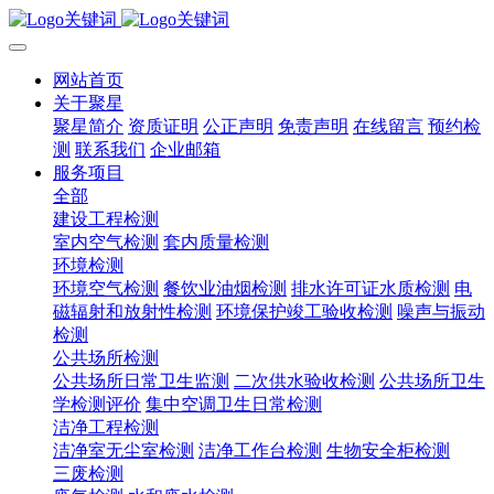
网站首页
关于聚星
聚星简介
资质证明
公正声明
免责声明
在线留言
预约检
测
联系我们
企业邮箱
服务项目
全部
建设工程检测
室内空气检测
套内质量检测
环境检测
环境空气检测
餐饮业油烟检测
排水许可证水质检测
电
磁辐射和放射性检测
环境保护竣工验收检测
噪声与振动
检测
公共场所检测
公共场所日常卫生监测
二次供水验收检测
公共场所卫生
学检测评价
集中空调卫生日常检测
洁净工程检测
洁净室无尘室检测
洁净工作台检测
生物安全柜检测
三废检测