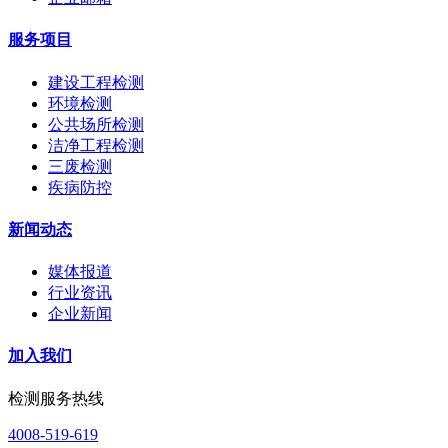
服务项目
建设工程检测
环境检测
公共场所检测
洁净工程检测
三废检测
疾病防控
新闻动态
媒体报道
行业资讯
企业新闻
加入我们
检测服务热线
4008-519-619