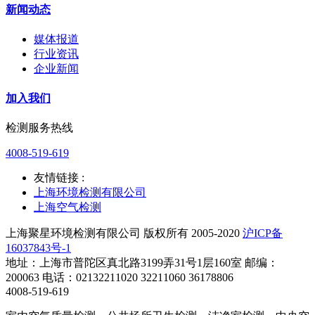
新闻动态
媒体报道
行业资讯
企业新闻
加入我们
检测服务热线
4008-519-619
友情链接 :
上海环境检测有限公司
上海空气检测
上海聚星环境检测有限公司 版权所有 2005-2020
沪ICP备
16037843号-1
地址：上海市普陀区真北路3199弄31号1层160室 邮编：
200063 电话：02132211020 32211060 36178806
4008-519-619