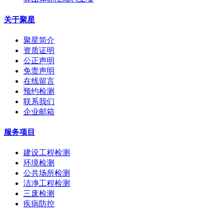
关于聚星
聚星简介
资质证明
公正声明
免责声明
在线留言
预约检测
联系我们
企业邮箱
服务项目
建设工程检测
环境检测
公共场所检测
洁净工程检测
三废检测
疾病防控