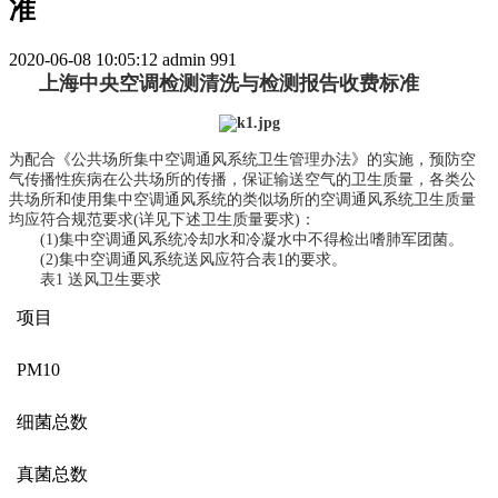
准
2020-06-08 10:05:12
admin
991
上海中央空调检测清洗与检测报告收费标准
为配合《公共场所集中空调通风系统卫生管理办法》的实施，预防空
气传播性疾病在公共场所的传播，保证输送空气的卫生质量，各类公
共场所和使用集中空调通风系统的类似场所的空调通风系统卫生质量
均应符合规范要求(详见下述卫生质量要求)：
(1)集中空调通风系统冷却水和冷凝水中不得检出嗜肺军团菌。
(2)集中空调通风系统送风应符合表1的要求。
表1 送风卫生要求
项目
PM10
细菌总数
真菌总数