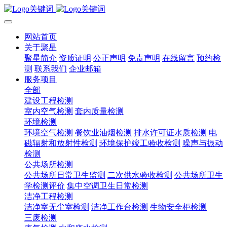
网站首页
关于聚星
聚星简介
资质证明
公正声明
免责声明
在线留言
预约检
测
联系我们
企业邮箱
服务项目
全部
建设工程检测
室内空气检测
套内质量检测
环境检测
环境空气检测
餐饮业油烟检测
排水许可证水质检测
电
磁辐射和放射性检测
环境保护竣工验收检测
噪声与振动
检测
公共场所检测
公共场所日常卫生监测
二次供水验收检测
公共场所卫生
学检测评价
集中空调卫生日常检测
洁净工程检测
洁净室无尘室检测
洁净工作台检测
生物安全柜检测
三废检测