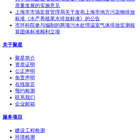
质量发展的实施意见
上海市市场监督管理局关于发布上海市地方污染物排放
标准《水产养殖尾水排放标准》的公告
市环科院参与编制的两项污水处理温室气体排放监测核
算团体标准顺利立项
关于聚星
聚星简介
资质证明
公正声明
免责声明
在线留言
预约检测
联系我们
企业邮箱
服务项目
建设工程检测
环境检测