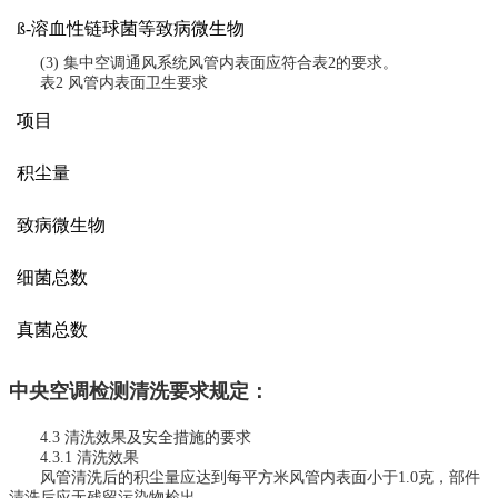
ß
-溶血性链球菌等致病微生物
(3) 集中空调通风系统风管内表面应符合表2的要求。
表2 风管内表面卫生要求
项目
积尘量
致病微生物
细菌总数
真菌总数
中央空调检测清洗要求规定：
4.3 清洗效果及安全措施的要求
4.3.1 清洗效果
风管清洗后的积尘量应达到每平方米风管内表面小于1.0克，部件
清洗后应无残留污染物检出。