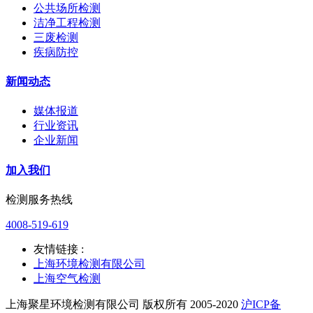
公共场所检测
洁净工程检测
三废检测
疾病防控
新闻动态
媒体报道
行业资讯
企业新闻
加入我们
检测服务热线
4008-519-619
友情链接 :
上海环境检测有限公司
上海空气检测
上海聚星环境检测有限公司 版权所有 2005-2020
沪ICP备