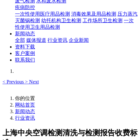
废气检测
水和废水检测
疾病防控
一次性使用医疗用品检测
消毒效果及用品检测
压力蒸汽
灭菌锅检测
幼托机构卫生检测
工作场所卫生检测
一次
性使用卫生用品检测
新闻动态
全部
媒体报道
行业资讯
企业新闻
资料下载
客户案例
联系我们
<
Previous
>
Next
你的位置
网站首页
新闻动态
行业资讯
上海中央空调检测清洗与检测报告收费标