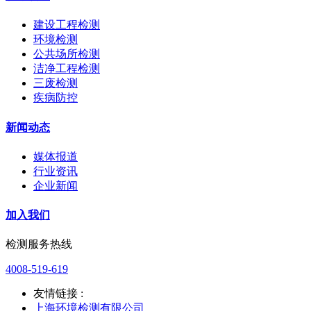
建设工程检测
环境检测
公共场所检测
洁净工程检测
三废检测
疾病防控
新闻动态
媒体报道
行业资讯
企业新闻
加入我们
检测服务热线
4008-519-619
友情链接 :
上海环境检测有限公司