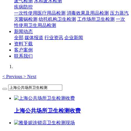
废气检测
水和废水检测
疾病防控
一次性使用医疗用品检测
消毒效果及用品检测
压力蒸汽
灭菌锅检测
幼托机构卫生检测
工作场所卫生检测
一次
性使用卫生用品检测
新闻动态
全部
媒体报道
行业资讯
企业新闻
资料下载
客户案例
联系我们
<
Previous
>
Next
上海公共场所卫生检测收费